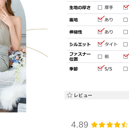
レビュー
4.89