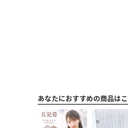
あなたにおすすめの商品はこ