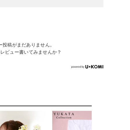
ー投稿がまだありません。
のレビュー書いてみませんか？