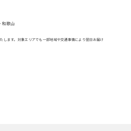
・和歌山
いたします。対象エリアでも一部地域や交通事情により翌日お届け