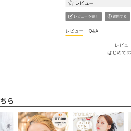
レビュー
レビューを書く
質問する
レビュー
Q&A
レビュ
はじめて
ちら