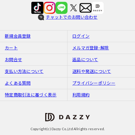
チャットでのお問い合わせ
新規会員登録
ログイン
カート
メルマガ登録･解除
お問合せ
返品について
支払い方法について
送料や発送について
よくある質問
プライバシーポリシー
特定商取引法に基づく表示
利用規約
Copyright(c) Dazzy Co.,Ltd Allrights reserved.