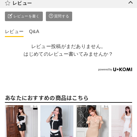
レビュー
レビューを書く
質問する
レビュー
Q&A
レビュー投稿がまだありません。
はじめてのレビュー書いてみませんか？
あなたにおすすめの商品はこちら