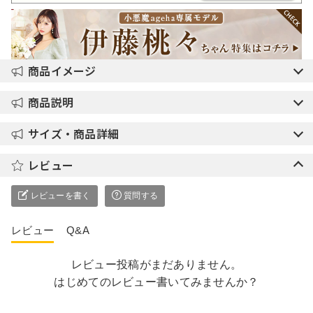
商品イメージ
商品説明
サイズ・商品詳細
レビュー
レビューを書く
質問する
レビュー
Q&A
レビュー投稿がまだありません。
はじめてのレビュー書いてみませんか？