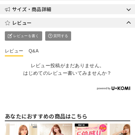
サイズ・商品詳細
レビュー
レビューを書く
質問する
レビュー
Q&A
レビュー投稿がまだありません。
はじめてのレビュー書いてみませんか？
あなたにおすすめの商品はこちら