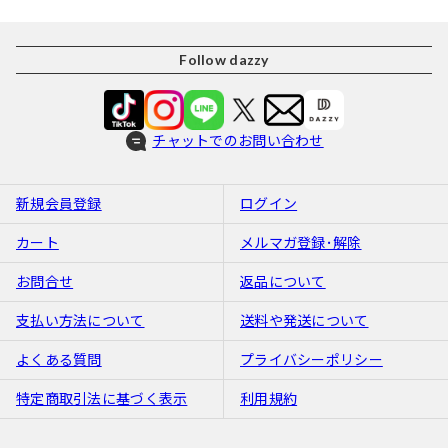
Follow dazzy
チャットでのお問い合わせ
新規会員登録
ログイン
カート
メルマガ登録･解除
お問合せ
返品について
支払い方法について
送料や発送について
よくある質問
プライバシーポリシー
特定商取引法に基づく表示
利用規約