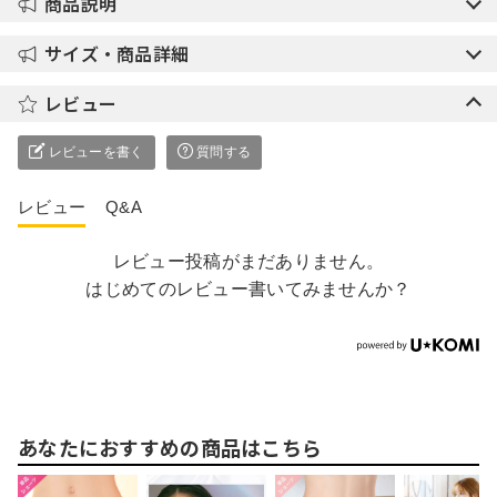
商品説明
サイズ・商品詳細
レビュー
レビューを書く
質問する
レビュー
Q&A
レビュー投稿がまだありません。
はじめてのレビュー書いてみませんか？
あなたにおすすめの商品はこちら