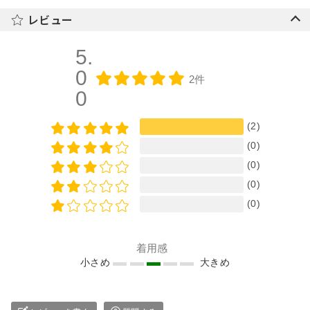
レビュー
5.
0
2件
0
(2)
(0)
(0)
(0)
(0)
着用感
小さめ
大きめ