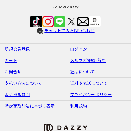
Follow dazzy
チャットでのお問い合わせ
新規会員登録
ログイン
カート
メルマガ登録･解除
お問合せ
返品について
支払い方法について
送料や発送について
よくある質問
プライバシーポリシー
特定商取引法に基づく表示
利用規約