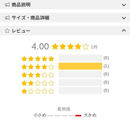
商品説明
サイズ・商品詳細
レビュー
4.00
1件
(0)
(1)
(0)
(0)
(0)
着用感
小さめ
大きめ