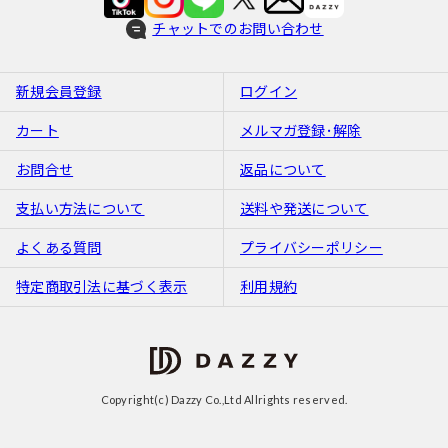
チャットでのお問い合わせ
新規会員登録
ログイン
カート
メルマガ登録･解除
お問合せ
返品について
支払い方法について
送料や発送について
よくある質問
プライバシーポリシー
特定商取引法に基づく表示
利用規約
Copyright(c) Dazzy Co.,Ltd Allrights reserved.